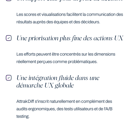
Les scores et visualisations facilitent la communication des
résultats auprès des équipes et des décideurs.
Une priorisation plus fine des actions UX
Les efforts peuvent être concentrés sur les dimensions
réellement perçues comme problématiques.
Une intégration fluide dans une
démarche UX globale
AttrakDiff s'inscrit naturellement en complément des
audits ergonomiques, des tests utilisateurs et de l'A/B
testing.