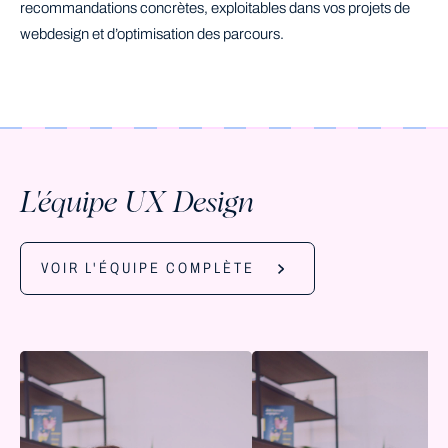
recommandations concrètes, exploitables dans vos projets de
webdesign et d’optimisation des parcours.
L'équipe UX Design
VOIR L'ÉQUIPE COMPLÈTE