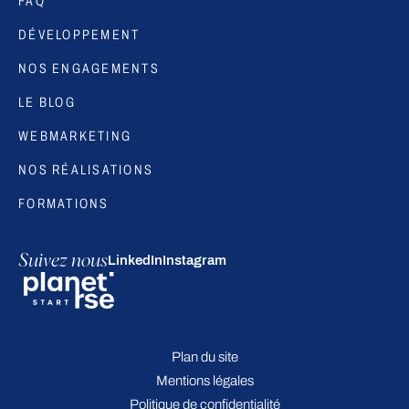
FAQ
DÉVELOPPEMENT
NOS ENGAGEMENTS
LE BLOG
WEBMARKETING
NOS RÉALISATIONS
FORMATIONS
Suivez nous
LinkedIn
Instagram
Plan du site
Mentions légales
Politique de confidentialité