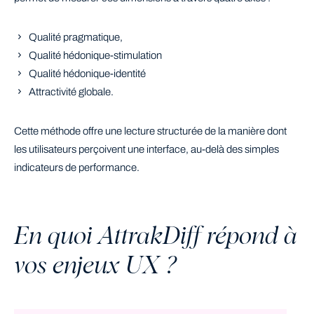
Qualité pragmatique,
Qualité hédonique-stimulation
Qualité hédonique-identité
Attractivité globale.
Cette méthode offre une lecture structurée de la manière dont
les utilisateurs perçoivent une interface, au-delà des simples
indicateurs de performance.
En quoi AttrakDiff répond à
vos enjeux UX ?