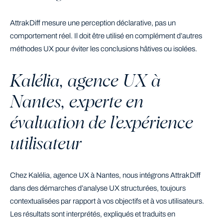
AttrakDiff mesure une perception déclarative, pas un
comportement réel. Il doit être utilisé en complément d’autres
méthodes UX pour éviter les conclusions hâtives ou isolées.
Kalélia, agence UX à
Nantes, experte en
évaluation de l’expérience
utilisateur
Chez Kalélia, agence UX à Nantes, nous intégrons AttrakDiff
dans des démarches d’analyse UX structurées, toujours
contextualisées par rapport à vos objectifs et à vos utilisateurs.
Les résultats sont interprétés, expliqués et traduits en