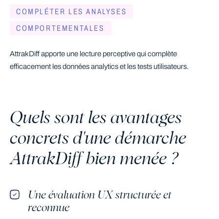
COMPLÉTER LES ANALYSES
COMPORTEMENTALES
AttrakDiff apporte une lecture perceptive qui complète
efficacement les données analytics et les tests utilisateurs.
Quels sont les avantages
concrets d'une démarche
AttrakDiff bien menée ?
Une évaluation UX structurée et
reconnue