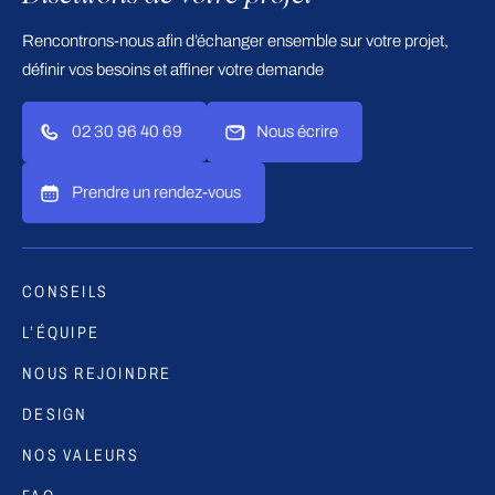
Rencontrons-nous afin d’échanger ensemble sur votre projet,
définir vos besoins et affiner votre demande
02 30 96 40 69
Nous écrire
Prendre un rendez-vous
CONSEILS
L’ÉQUIPE
NOUS REJOINDRE
DESIGN
NOS VALEURS