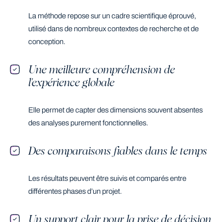
La méthode repose sur un cadre scientifique éprouvé,
utilisé dans de nombreux contextes de recherche et de
conception.
Une meilleure compréhension de
l'expérience globale
Elle permet de capter des dimensions souvent absentes
des analyses purement fonctionnelles.
Des comparaisons fiables dans le temps
Les résultats peuvent être suivis et comparés entre
différentes phases d’un projet.
Un support clair pour la prise de décision