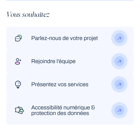
Vous souhaitez
Parlez-nous de votre projet
Rejoindre l’équipe
Présentez vos services
Accessibilité numérique &
protection des données