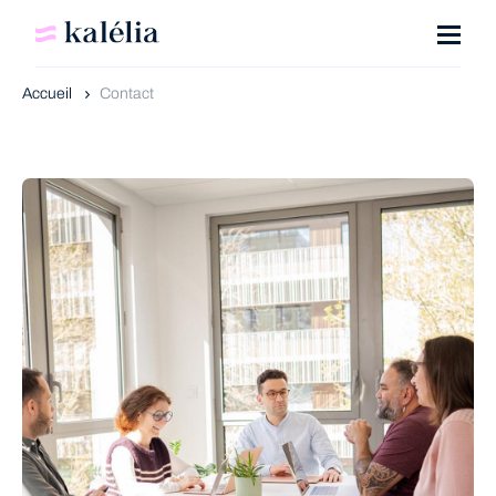
Accueil
Contact