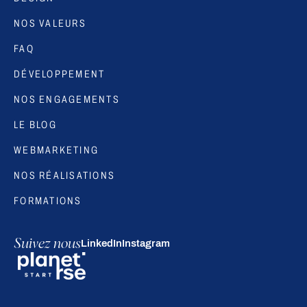
NOS VALEURS
FAQ
DÉVELOPPEMENT
NOS ENGAGEMENTS
LE BLOG
WEBMARKETING
NOS RÉALISATIONS
FORMATIONS
Suivez nous
LinkedIn
Instagram