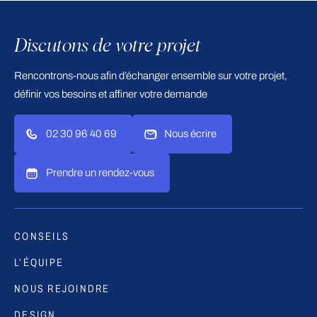
Discutons de votre projet
Rencontrons-nous afin d’échanger ensemble sur votre projet,
définir vos besoins et affiner votre demande
02 30 96 40 69
Nous écrire
Prendre un rendez-vous
CONSEILS
L’ÉQUIPE
NOUS REJOINDRE
DESIGN