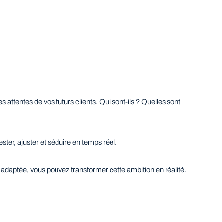
tentes de vos futurs clients. Qui sont-ils ? Quelles sont
ter, ajuster et séduire en temps réel.
 adaptée, vous pouvez transformer cette ambition en réalité.