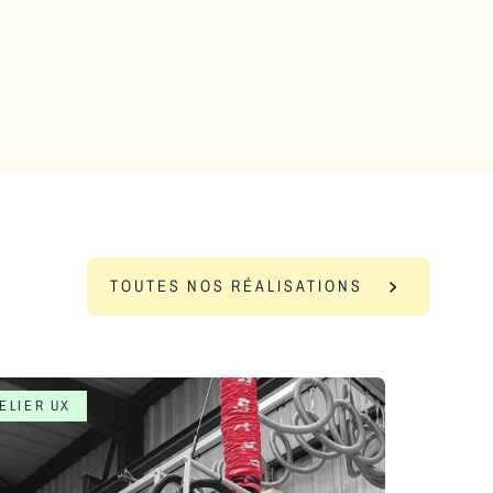
TOUTES NOS RÉALISATIONS
ELIER UX