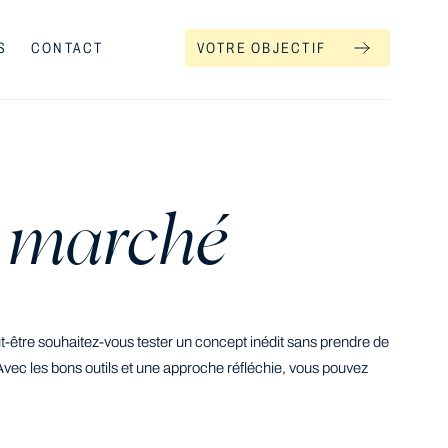
S
CONTACT
VOTRE OBJECTIF
 marché
être souhaitez-vous tester un concept inédit sans prendre de
 Avec les bons outils et une approche réfléchie, vous pouvez