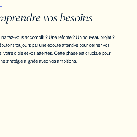
1
prendre vos besoins
haitez-vous accomplir ? Une refonte ? Un nouveau projet ?
butons toujours par une écoute attentive pour cerner vos
s, votre cible et vos attentes. Cette phase est cruciale pour
 une stratégie alignée avec vos ambitions.