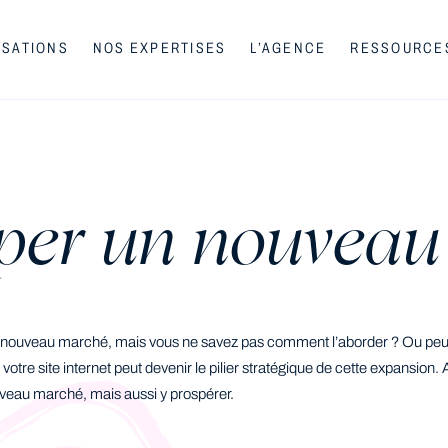
ISATIONS
NOS EXPERTISES
L’AGENCE
RESSOURCE
per un nouveau
 nouveau marché, mais vous ne savez pas comment l’aborder ? Ou peut-
otre site internet peut devenir le pilier stratégique de cette expansion.
veau marché, mais aussi y prospérer.