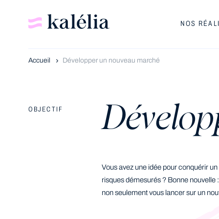
NOS RÉAL
Accueil
Développer un nouveau marché
Dévelop
OBJECTIF
Vous avez une idée pour conquérir un
risques démesurés ? Bonne nouvelle : v
non seulement vous lancer sur un nou