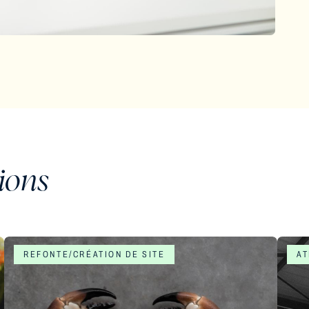
tions
REFONTE/CRÉATION DE SITE
AT