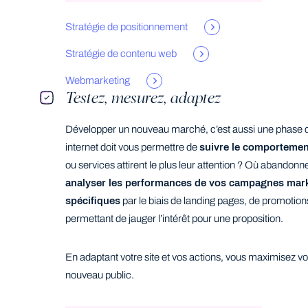
Stratégie de positionnement
Stratégie de contenu web
Webmarketing
Testez, mesurez, adaptez
Développer un nouveau marché, c’est aussi une phase d’
internet doit vous permettre de
suivre le comportement
ou services attirent le plus leur attention ? Où abandonne
analyser les performances de vos campagnes mar
spécifiques
par le biais de landing pages, de promotio
permettant de jauger l’intérêt pour une proposition.
En adaptant votre site et vos actions, vous maximisez v
nouveau public.