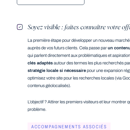
Soyez visible : faites connaître votre off
La première étape pour développer un nouveau marché e
auprès de vos futurs clients. Cela passe par
un contenu
qui parlent directement aux problématiques et aspirati
clés adaptés
autour des termes les plus recherchés par 
stratégie locale si nécessaire
pour une expansion régi
optimisez votre site pour les recherches locales (via G
contenus géolocalisés).
L’objectif ? Attirer les premiers visiteurs et leur montrer 
problème.
ACCOMPAGNEMENTS ASSOCIÉS