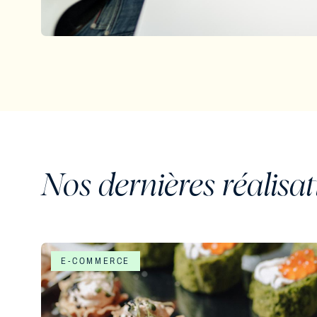
Nos dernières réalisa
E-COMMERCE