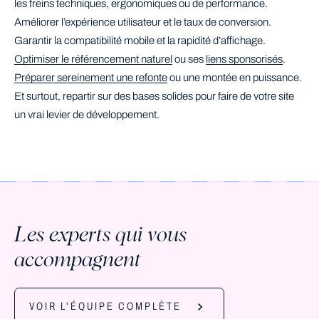
les freins techniques, ergonomiques ou de performance.
Améliorer l’expérience utilisateur et le taux de conversion.
Garantir la compatibilité mobile et la rapidité d’affichage.
Optimiser le référencement naturel
ou ses
liens sponsorisés
.
Préparer sereinement une refonte
ou une montée en puissance.
Et surtout, repartir sur des bases solides pour faire de votre site
un vrai levier de développement.
Les experts qui vous
accompagnent
VOIR L'ÉQUIPE COMPLÈTE