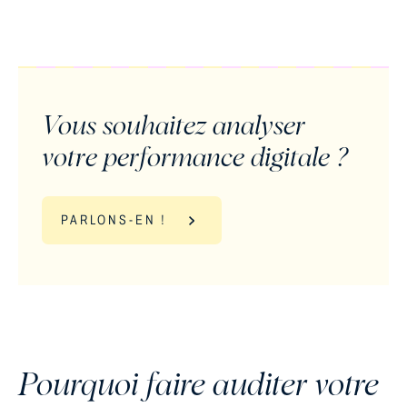
Vous souhaitez analyser
votre performance digitale ?
PARLONS-EN !
Pourquoi faire auditer votre