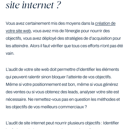
site internet ?
Vous avez certainement mis des moyens dans la
création de
votre site web
, vous avez mis de l’énergie pour nourrir des
objectifs, vous avez déployé des stratégies de d’acquisition pour
les atteindre. Alors il faut vérifier que tous ces efforts n’ont pas été
vain.
L’audit de votre site web doit permettre d’identifier les éléments
qui peuvent ralentir sinon bloquer l’atteinte de vos objectifs.
Même si votre positionnement est bon, même si vous générez
des ventes ou si vous obtenez des leads, analyser votre site est
nécessaire. Ne remettez-vous pas en question les méthodes et
les objectifs de vos meilleurs commerciaux ?
L’audit de site internet peut nourrir plusieurs objectifs : Identifier