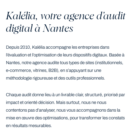
Kalélia, votre agence d’audit
digital à Nantes
Depuis 2010, Kalélia accompagne les entreprises dans
l’évaluation et l’optimisation de leurs dispositifs digitaux. Basée à
Nantes, notre agence audite tous types de sites (institutionnels,
e-commerce, vitrines, B2B), en s’appuyant sur une
méthodologie rigoureuse et des outils professionnels.
Chaque audit donne lieu à un livrable clair, structuré, priorisé par
impact et orienté décision. Mais surtout, nous ne nous
contentons pas d’analyser, nous vous accompagnons dans la
mise en œuvre des optimisations, pour transformer les constats
en résultats mesurables.