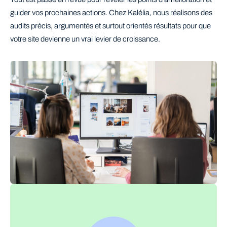
guider vos prochaines actions. Chez Kalélia, nous réalisons des
audits précis, argumentés et surtout orientés résultats pour que
votre site devienne un vrai levier de croissance.