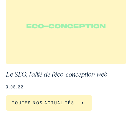
Le SEO, l’allié de l’éco-conception web
3.08.22
TOUTES NOS ACTUALITÉS