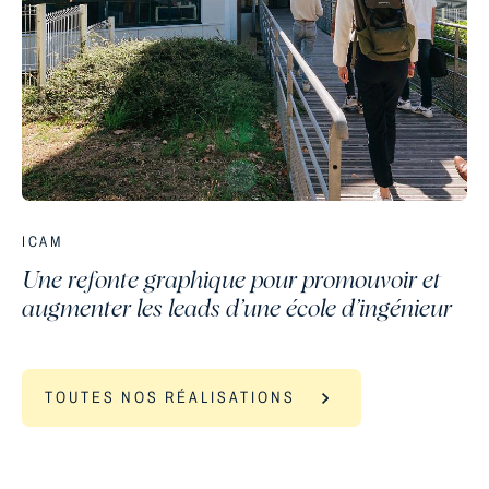
ICAM
Une refonte graphique pour promouvoir et
augmenter les leads d’une école d’ingénieur
TOUTES NOS RÉALISATIONS