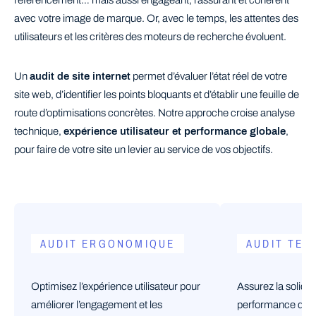
référencement… mais aussi engageant, rassurant et cohérent
avec votre image de marque. Or, avec le temps, les attentes des
utilisateurs et les critères des moteurs de recherche évoluent.
Un
audit de site internet
permet d’évaluer l’état réel de votre
site web, d’identifier les points bloquants et d’établir une feuille de
route d’optimisations concrètes. Notre approche croise analyse
technique,
expérience utilisateur et performance globale
,
pour faire de votre site un levier au service de vos objectifs.
AUDIT ERGONOMIQUE
AUDIT TEC
Optimisez l’expérience utilisateur pour
Assurez la solidité
améliorer l’engagement et les
performance de vo