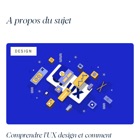
A propos du sujet
DESIGN
Comprendre l’UX design et comment