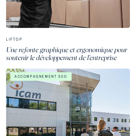
LIFTOP
Une refonte graphique et ergonomique pour
soutenir le développement de l’entreprise
ACCOMPAGNEMENT SEO