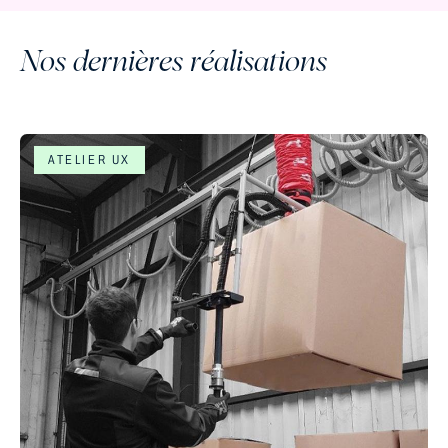
Nos dernières réalisations
ATELIER UX