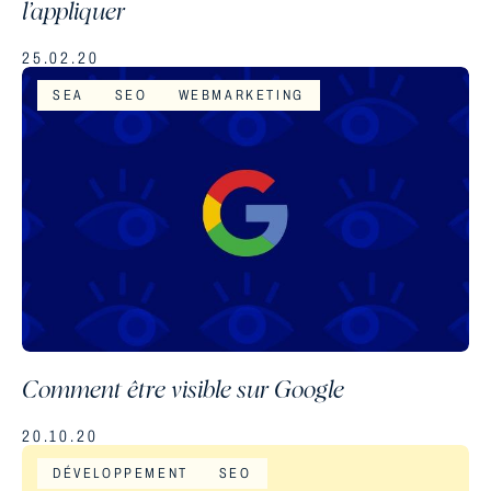
l’appliquer
25.02.20
SEA
SEO
WEBMARKETING
Comment être visible sur Google
20.10.20
DÉVELOPPEMENT
SEO