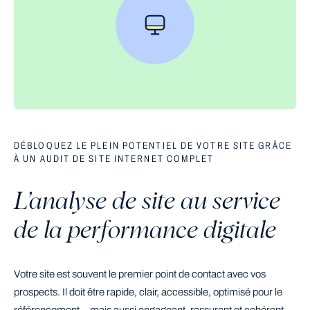
DÉBLOQUEZ LE PLEIN POTENTIEL DE VOTRE SITE GRÂCE
À UN AUDIT DE SITE INTERNET COMPLET
L’analyse de site au service
de la performance digitale
Votre site est souvent le premier point de contact avec vos
prospects. Il doit être rapide, clair, accessible, optimisé pour le