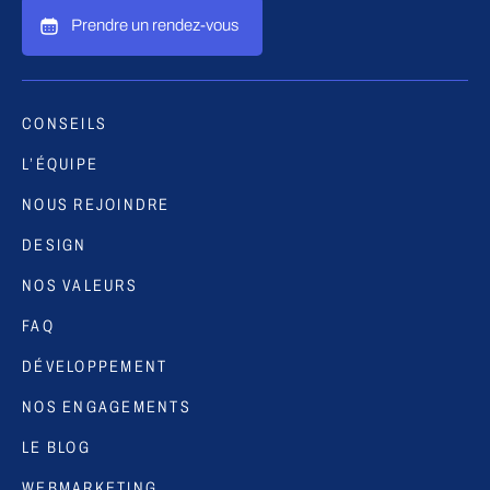
Prendre un rendez-vous
CONSEILS
L’ÉQUIPE
NOUS REJOINDRE
DESIGN
NOS VALEURS
FAQ
DÉVELOPPEMENT
NOS ENGAGEMENTS
LE BLOG
WEBMARKETING