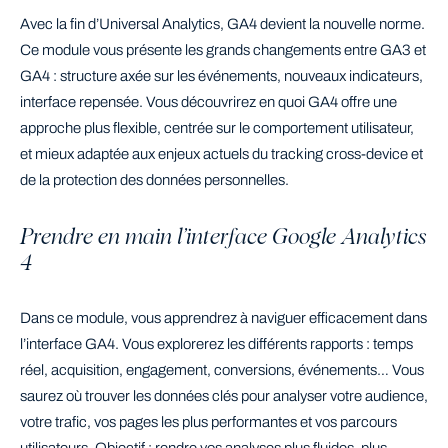
Avec la fin d’Universal Analytics, GA4 devient la nouvelle norme.
Ce module vous présente les grands changements entre GA3 et
GA4 : structure axée sur les événements, nouveaux indicateurs,
interface repensée. Vous découvrirez en quoi GA4 offre une
approche plus flexible, centrée sur le comportement utilisateur,
et mieux adaptée aux enjeux actuels du tracking cross-device et
de la protection des données personnelles.
Prendre en main l’interface Google Analytics
4
Dans ce module, vous apprendrez à naviguer efficacement dans
l’interface GA4. Vous explorerez les différents rapports : temps
réel, acquisition, engagement, conversions, événements… Vous
saurez où trouver les données clés pour analyser votre audience,
votre trafic, vos pages les plus performantes et vos parcours
utilisateurs. Objectif : rendre vos analyses plus fluides, plus