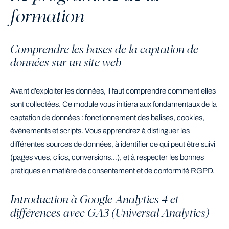
formation
Comprendre les bases de la captation de
données sur un site web
Avant d’exploiter les données, il faut comprendre comment elles
sont collectées. Ce module vous initiera aux fondamentaux de la
captation de données : fonctionnement des balises, cookies,
événements et scripts. Vous apprendrez à distinguer les
différentes sources de données, à identifier ce qui peut être suivi
(pages vues, clics, conversions…), et à respecter les bonnes
pratiques en matière de consentement et de conformité RGPD.
Introduction à Google Analytics 4 et
différences avec GA3 (Universal Analytics)