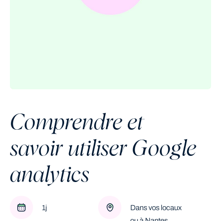
Comprendre et
savoir utiliser Google
analytics
1j
Dans vos locaux
ou à Nantes