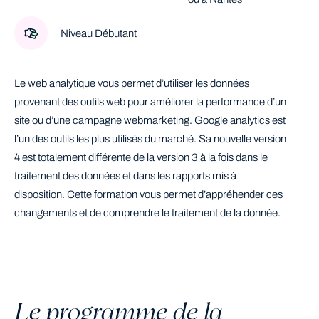
Niveau Débutant
Le web analytique vous permet d’utiliser les données
provenant des outils web pour améliorer la performance d’un
site ou d’une campagne webmarketing. Google analytics est
l’un des outils les plus utilisés du marché. Sa nouvelle version
4 est totalement différente de la version 3 à la fois dans le
traitement des données et dans les rapports mis à
disposition. Cette formation vous permet d’appréhender ces
changements et de comprendre le traitement de la donnée.
Le programme de la