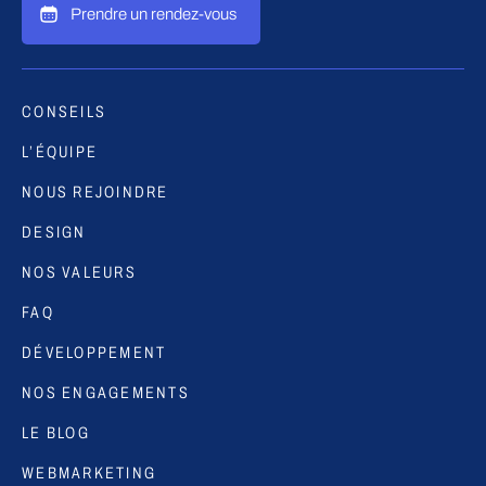
Prendre un rendez-vous
CONSEILS
L’ÉQUIPE
NOUS REJOINDRE
DESIGN
NOS VALEURS
FAQ
DÉVELOPPEMENT
NOS ENGAGEMENTS
LE BLOG
WEBMARKETING