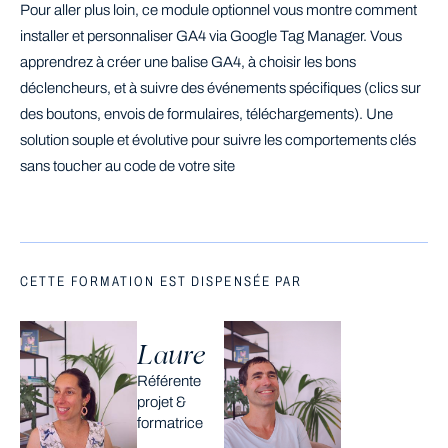
Pour aller plus loin, ce module optionnel vous montre comment
installer et personnaliser GA4 via Google Tag Manager. Vous
apprendrez à créer une balise GA4, à choisir les bons
déclencheurs, et à suivre des événements spécifiques (clics sur
des boutons, envois de formulaires, téléchargements). Une
solution souple et évolutive pour suivre les comportements clés
sans toucher au code de votre site
CETTE FORMATION EST DISPENSÉE PAR
Laure
Référente
projet &
formatrice