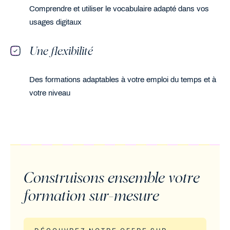
Comprendre et utiliser le vocabulaire adapté dans vos
usages digitaux
Une flexibilité
Des formations adaptables à votre emploi du temps et à
votre niveau
Construisons ensemble votre
formation sur-mesure