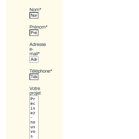
Nom
*
Prénom
*
Adresse
e-
mail
*
Téléphone
*
Votre
projet