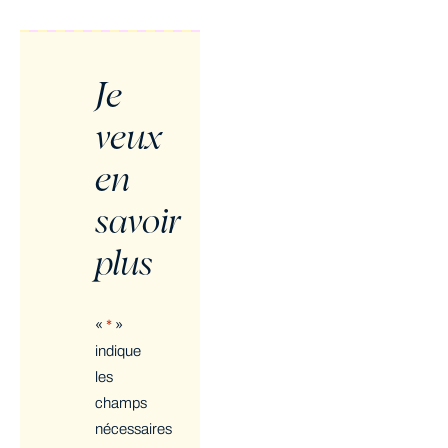
Je
veux
en
savoir
plus
«
*
»
indique
les
champs
nécessaires