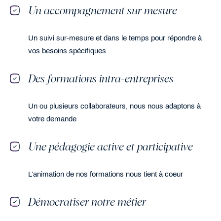
Un accompagnement sur mesure
Un suivi sur-mesure et dans le temps pour répondre à
vos besoins spécifiques
Des formations intra-entreprises
Un ou plusieurs collaborateurs, nous nous adaptons à
votre demande
Une pédagogie active et participative
L’animation de nos formations nous tient à coeur
Démocratiser notre métier