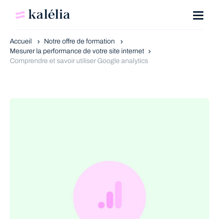
Accueil
Notre offre de formation
Mesurer la performance de votre site internet
Comprendre et savoir utiliser Google analytics