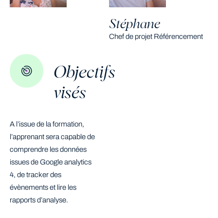
Stéphane
Chef de projet Référencement
Objectifs
visés
A l’issue de la formation,
l’apprenant sera capable de
comprendre les données
issues de Google analytics
4, de tracker des
évènements et lire les
rapports d’analyse.