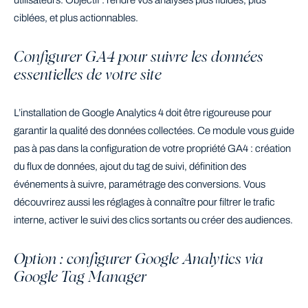
ciblées, et plus actionnables.
Configurer GA4 pour suivre les données
essentielles de votre site
L’installation de Google Analytics 4 doit être rigoureuse pour
garantir la qualité des données collectées. Ce module vous guide
pas à pas dans la configuration de votre propriété GA4 : création
du flux de données, ajout du tag de suivi, définition des
événements à suivre, paramétrage des conversions. Vous
découvrirez aussi les réglages à connaître pour filtrer le trafic
interne, activer le suivi des clics sortants ou créer des audiences.
Option : configurer Google Analytics via
Google Tag Manager