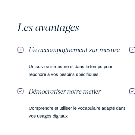
Les avantages
Un accompagnement sur mesure
Un suivi sur-mesure et dans le temps pour
répondre à vos besoins spécifiques
Démocratiser notre métier
Comprendre et utiliser le vocabulaire adapté dans
vos usages digitaux