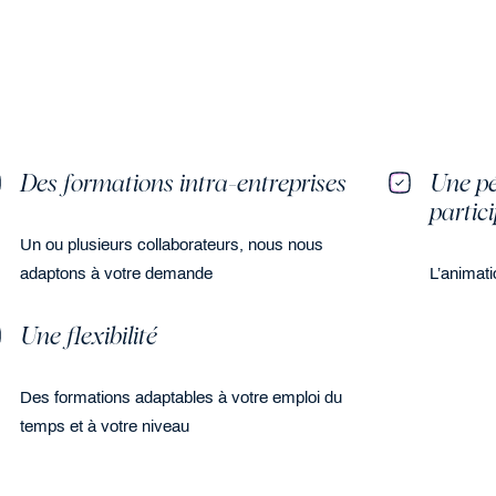
Des formations intra-entreprises
Une pé
partic
Un ou plusieurs collaborateurs, nous nous
adaptons à votre demande
L’animati
Une flexibilité
Des formations adaptables à votre emploi du
temps et à votre niveau