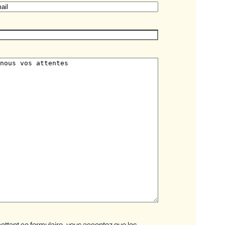
ttant ce formulaire, vous acceptez que les