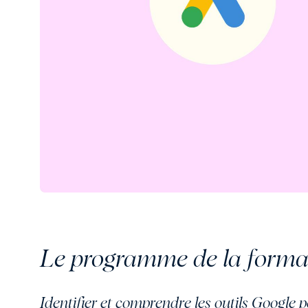
Le programme de la forma
Identifier et comprendre les outils Googl