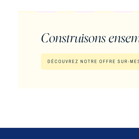
Construisons ensem
DÉCOUVREZ NOTRE OFFRE SUR-ME