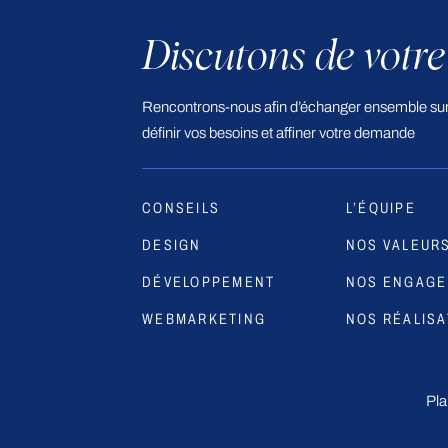
Discutons de votre
Rencontrons-nous afin d’échanger ensemble sur 
définir vos besoins et affiner votre demande
CONSEILS
L’ÉQUIPE
DESIGN
NOS VALEUR
DÉVELOPPEMENT
NOS ENGAG
WEBMARKETING
NOS RÉALISA
Pla