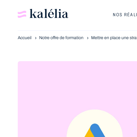
NOS RÉAL
Accueil
Notre offre de formation
Mettre en place une str