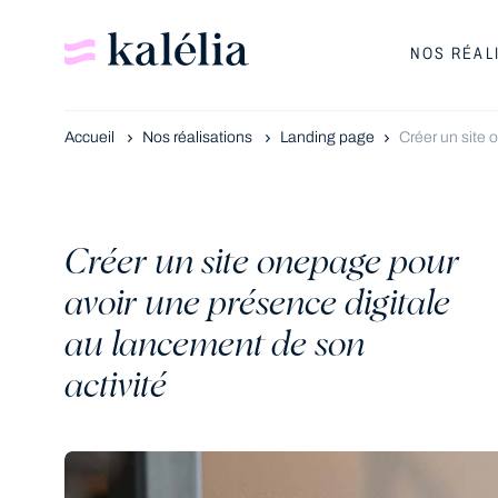
NOS RÉAL
Accueil
Nos réalisations
Landing page
Créer un site 
Créer un site onepage pour
avoir une présence digitale
au lancement de son
activité