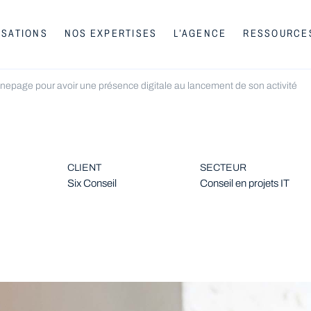
ISATIONS
NOS EXPERTISES
L’AGENCE
RESSOURCE
onepage pour avoir une présence digitale au lancement de son activité
CLIENT
SECTEUR
Six Conseil
Conseil en projets IT