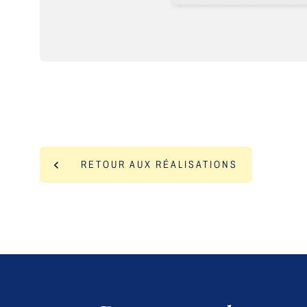
RETOUR AUX RÉALISATIONS