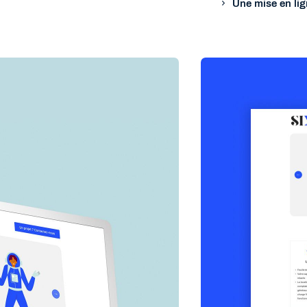
Une mise en lig