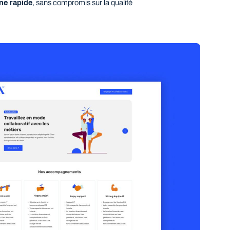
ne rapide
, sans compromis sur la qualité