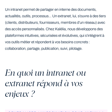
Un intranet permet de partager en interne des documents,
actualités, outils, processus… Un extranet, lui, s’ouvre à des tiers
(clients, distributeurs, fournisseurs, membres d’un réseau) avec
des accès personnalisés. Chez Kalélia, nous développons des
plateformes intuitives, sécurisées et évolutives, qui s’intègrent à
vos outils métier et répondent à vos besoins concrets :
collaboration, partage, publication, suivi, pilotage.
En quoi un intranet ou
extranet répond à vos
enjeux ?