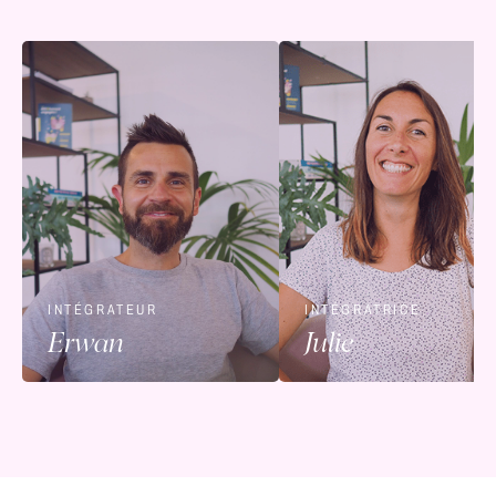
INTÉGRATEUR
INTÉGRATRICE
Erwan
Julie