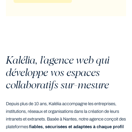
Kalélia, l’agence web qui
développe vos espaces
collaboratifs sur-mesure
Depuis plus de 10 ans, Kalélia accompagne les entreprises,
institutions, réseaux et organisations dans la création de leurs
intranets et extranets. Basée à Nantes, notre agence conçoit des
plateformes
fiables, sécurisées et adaptées à chaque profil