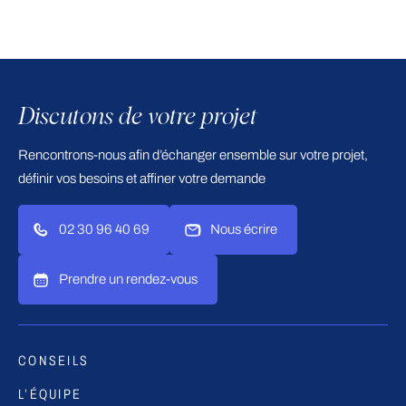
Discutons de votre projet
Rencontrons-nous afin d’échanger ensemble sur votre projet,
définir vos besoins et affiner votre demande
02 30 96 40 69
Nous écrire
Prendre un rendez-vous
CONSEILS
L’ÉQUIPE