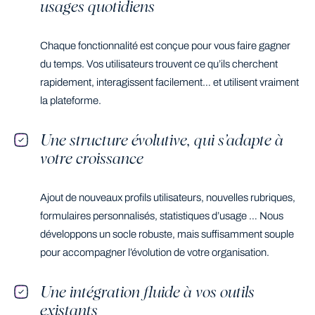
usages quotidiens
Chaque fonctionnalité est conçue pour vous faire gagner
du temps. Vos utilisateurs trouvent ce qu’ils cherchent
rapidement, interagissent facilement… et utilisent vraiment
la plateforme.
Une structure évolutive, qui s’adapte à
votre croissance
Ajout de nouveaux profils utilisateurs, nouvelles rubriques,
formulaires personnalisés, statistiques d’usage … Nous
développons un socle robuste, mais suffisamment souple
pour accompagner l’évolution de votre organisation.
Une intégration fluide à vos outils
existants