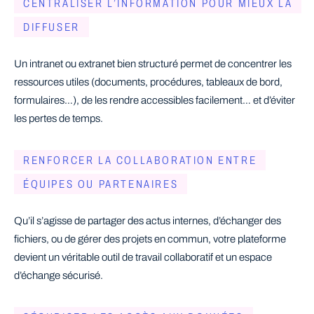
CENTRALISER L’INFORMATION POUR MIEUX LA
DIFFUSER
Un intranet ou extranet bien structuré permet de concentrer les
ressources utiles (documents, procédures, tableaux de bord,
formulaires…), de les rendre accessibles facilement… et d’éviter
les pertes de temps.
RENFORCER LA COLLABORATION ENTRE
ÉQUIPES OU PARTENAIRES
Qu’il s’agisse de partager des actus internes, d’échanger des
fichiers, ou de gérer des projets en commun, votre plateforme
devient un véritable outil de travail collaboratif et un espace
d’échange sécurisé.