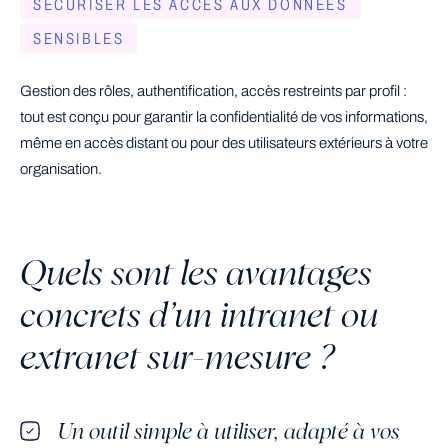
SÉCURISER LES ACCÈS AUX DONNÉES
SENSIBLES
Gestion des rôles, authentification, accès restreints par profil :
tout est conçu pour garantir la confidentialité de vos informations,
même en accès distant ou pour des utilisateurs extérieurs à votre
organisation.
Quels sont les avantages
concrets d’un intranet ou
extranet sur-mesure ?
Un outil simple à utiliser, adapté à vos