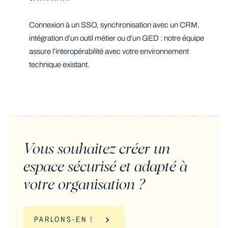
Connexion à un SSO, synchronisation avec un CRM,
intégration d’un outil métier ou d’un GED : notre équipe
assure l’interopérabilité avec votre environnement
technique existant.
Vous souhaitez créer un
espace sécurisé et adapté à
votre organisation ?
PARLONS-EN !