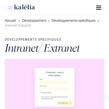
Accueil
Développement
Développements spécifiques
Intranet/ Extranet
DÉVELOPPEMENTS SPÉCIFIQUES
Intranet/ Extranet