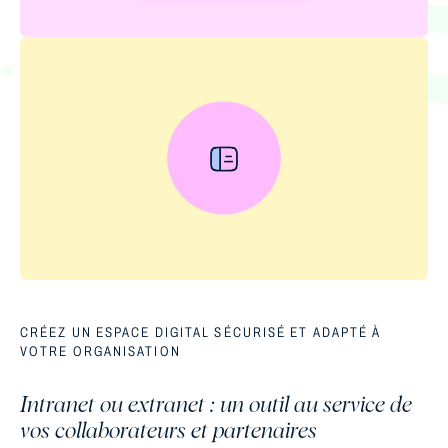
CRÉEZ UN ESPACE DIGITAL SÉCURISÉ ET ADAPTÉ À
VOTRE ORGANISATION
Intranet ou extranet : un outil au service de
vos collaborateurs et partenaires