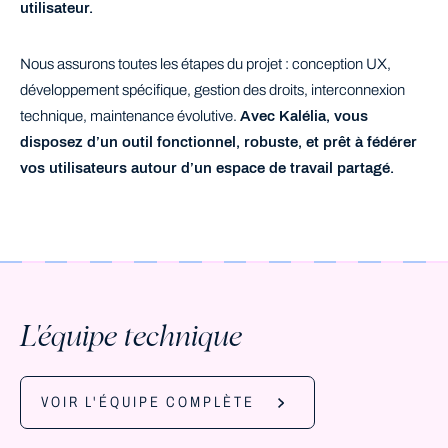
utilisateur.
Nous assurons toutes les étapes du projet : conception UX,
développement spécifique, gestion des droits, interconnexion
technique, maintenance évolutive.
Avec Kalélia, vous
disposez d’un outil fonctionnel, robuste, et prêt à fédérer
vos utilisateurs autour d’un espace de travail partagé.
L'équipe technique
VOIR L'ÉQUIPE COMPLÈTE