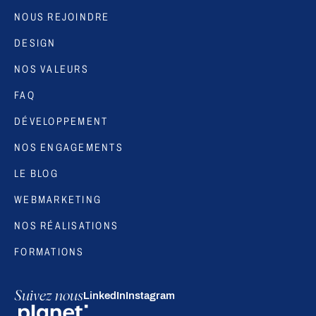
NOUS REJOINDRE
DESIGN
NOS VALEURS
FAQ
DÉVELOPPEMENT
NOS ENGAGEMENTS
LE BLOG
WEBMARKETING
NOS RÉALISATIONS
FORMATIONS
Suivez nous
LinkedIn
Instagram