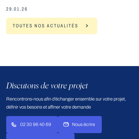
29.01.26
TOUTES NOS ACTUALITÉS
Discutons de votre projet
Rencontrons-nous afin d’échanger ensemble sur votre projet,
définir vos besoins et affiner votre demande
02 30 96 40 69
Nous écrire