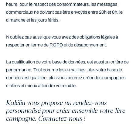
heure, pour le respect des consommateurs, les messages
commerciaux ne doivent pas être envoyés entre 20h et 8h, le
dimanche et les jours fériés.
N’oubliez pas aussi que vous avez des obligations légales à
respecter en terme de
RGPD
et de désabonnement.
La qualification de votre base de données, est aussi un critère de
performance. Tout comme les
e-mailings
, plus votre base de
données est qualifiée, plus vous pourrez créer des campagnes
ciblées et mieux atteindre votre cible.
Kalélia vous propose un rendez-vous
personnalisé pour créer ensemble votre 1ère
campagne.
Contactez-nous
!