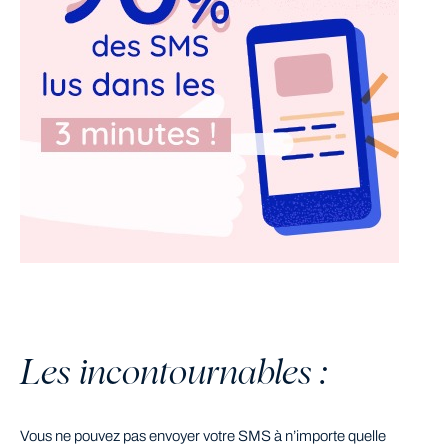
Les incontournables :
Vous ne pouvez pas envoyer votre SMS à n’importe quelle