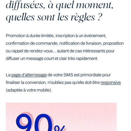
diffusées, à quel moment,
quelles sont les règles ?
Promotion à durée limitée, inscription à un événement,
confirmation de commande, notification de livraison, proposition
ou rappel de rendez-vous… autant de cas intéressants pour
diffuser un message court et clair très rapidement.
La
page d’atterrissage
de votre SMS est primordiale pour
finaliser la conversion, n’oubliez pas qu’elle doit être
responsive
(adaptée à votre mobile).