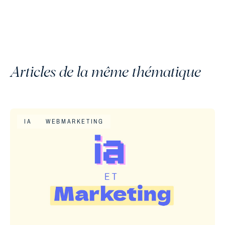
Articles de la même thématique
IA
WEBMARKETING