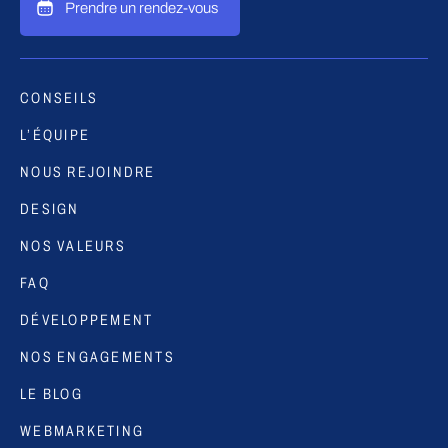
Prendre un rendez-vous
CONSEILS
L’ÉQUIPE
NOUS REJOINDRE
DESIGN
NOS VALEURS
FAQ
DÉVELOPPEMENT
NOS ENGAGEMENTS
LE BLOG
WEBMARKETING