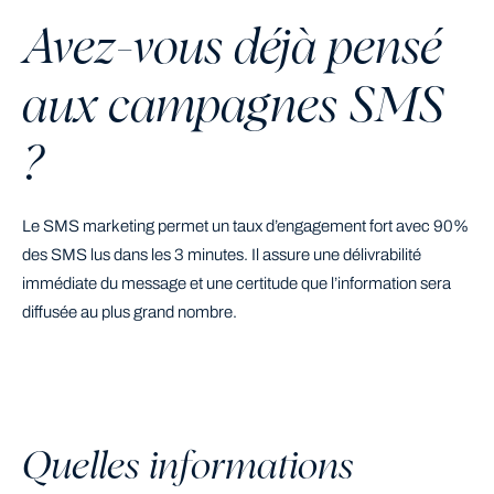
Avez-vous déjà pensé
aux campagnes SMS
?
Le SMS marketing permet un taux d’engagement fort avec 90%
des SMS lus dans les 3 minutes. Il assure une délivrabilité
immédiate du message et une certitude que l’information sera
diffusée au plus grand nombre.
Quelles informations