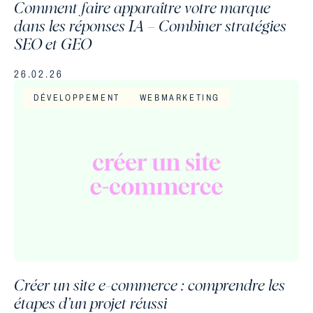
Comment faire apparaître votre marque
dans les réponses IA – Combiner stratégies
SEO et GEO
26.02.26
DÉVELOPPEMENT
WEBMARKETING
Créer un site e-commerce : comprendre les
étapes d’un projet réussi