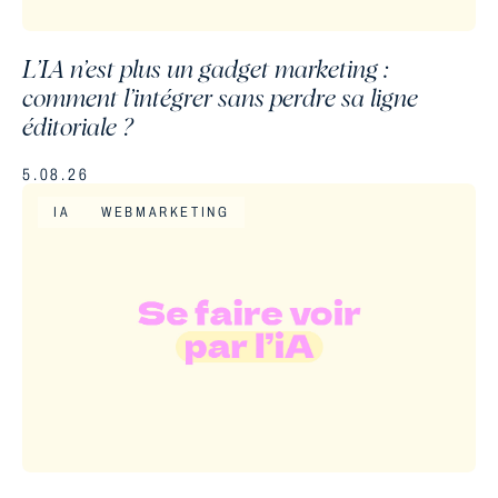
L’IA n’est plus un gadget marketing :
comment l’intégrer sans perdre sa ligne
éditoriale ?
5.08.26
IA
WEBMARKETING