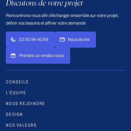
Discutons de votre projet
Rencontrons-nous afin d’échanger ensemble sur votre projet,
définir vos besoins et affiner votre demande
02 30 96 40 69
Nous écrire
Prendre un rendez-vous
CONSEILS
L’ÉQUIPE
NOUS REJOINDRE
DESIGN
NOS VALEURS