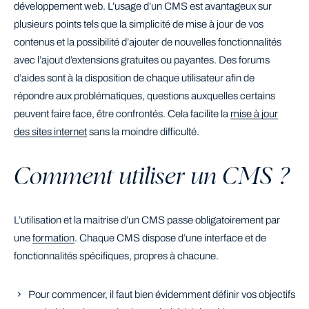
développement web. L’usage d’un CMS est avantageux sur
plusieurs points tels que la simplicité de mise à jour de vos
contenus et la possibilité d’ajouter de nouvelles fonctionnalités
avec l’ajout d’extensions gratuites ou payantes. Des forums
d’aides sont à la disposition de chaque utilisateur afin de
répondre aux problématiques, questions auxquelles certains
peuvent faire face, être confrontés. Cela facilite la
mise à jour
des sites internet
sans la moindre difficulté.
Comment utiliser un CMS ?
L’utilisation et la maitrise d’un CMS passe obligatoirement par
une
formation
. Chaque CMS dispose d’une interface et de
fonctionnalités spécifiques, propres à chacune.
Pour commencer, il faut bien évidemment définir vos objectifs