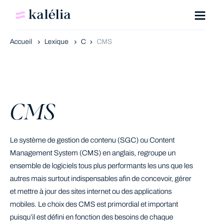
Accueil
Lexique
C
CMS
CMS
Le système de gestion de contenu (SGC) ou Content
Management System (CMS) en anglais, regroupe un
ensemble de logiciels tous plus performants les uns que les
autres mais surtout indispensables afin de concevoir, gérer
et mettre à jour des sites internet ou des applications
mobiles. Le choix des CMS est primordial et important
puisqu’il est défini en fonction des besoins de chaque