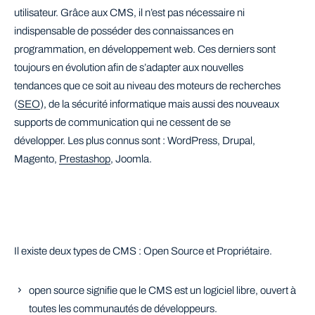
utilisateur. Grâce aux CMS, il n’est pas nécessaire ni
indispensable de posséder des connaissances en
programmation, en développement web. Ces derniers sont
toujours en évolution afin de s’adapter aux nouvelles
tendances que ce soit au niveau des moteurs de recherches
(
SEO
), de la sécurité informatique mais aussi des nouveaux
supports de communication qui ne cessent de se
développer. Les plus connus sont : WordPress, Drupal,
Magento,
Prestashop
, Joomla.
Il existe deux types de CMS : Open Source et Propriétaire.
open source signifie que le CMS est un logiciel libre, ouvert à
toutes les communautés de développeurs.