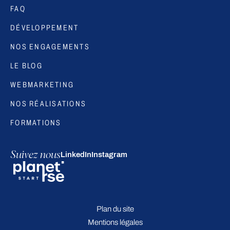
FAQ
DÉVELOPPEMENT
NOS ENGAGEMENTS
LE BLOG
WEBMARKETING
NOS RÉALISATIONS
FORMATIONS
Suivez nous
LinkedIn
Instagram
Plan du site
Mentions légales