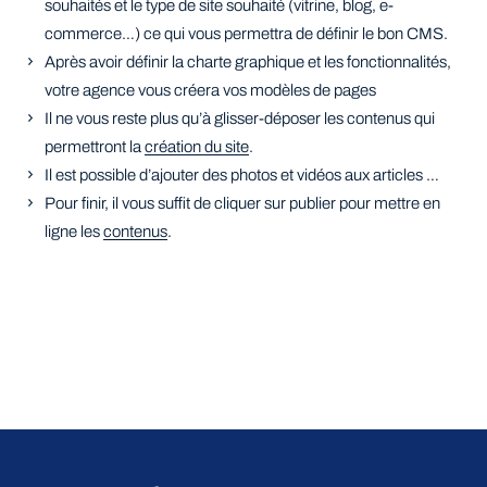
souhaités et le type de site souhaité (vitrine, blog, e-
commerce…) ce qui vous permettra de définir le bon CMS.
Après avoir définir la charte graphique et les fonctionnalités,
votre agence vous créera vos modèles de pages
Il ne vous reste plus qu’à glisser-déposer les contenus qui
permettront la
création du site
.
Il est possible d’ajouter des photos et vidéos aux articles …
Pour finir, il vous suffit de cliquer sur publier pour mettre en
ligne les
contenus
.