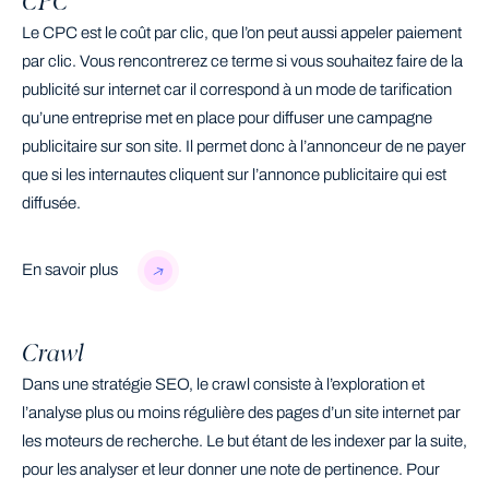
CPC
Le CPC est le coût par clic, que l’on peut aussi appeler paiement
par clic. Vous rencontrerez ce terme si vous souhaitez faire de la
publicité sur internet car il correspond à un mode de tarification
qu’une entreprise met en place pour diffuser une campagne
publicitaire sur son site. Il permet donc à l’annonceur de ne payer
que si les internautes cliquent sur l’annonce publicitaire qui est
diffusée.
En savoir plus
Crawl
Dans une stratégie SEO, le crawl consiste à l’exploration et
l’analyse plus ou moins régulière des pages d’un site internet par
les moteurs de recherche. Le but étant de les indexer par la suite,
pour les analyser et leur donner une note de pertinence. Pour