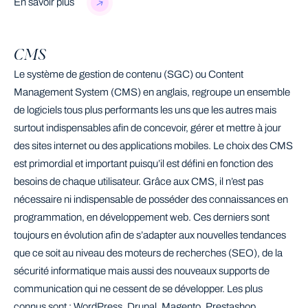
En savoir plus
CMS
Le système de gestion de contenu (SGC) ou Content
Management System (CMS) en anglais, regroupe un ensemble
de logiciels tous plus performants les uns que les autres mais
surtout indispensables afin de concevoir, gérer et mettre à jour
des sites internet ou des applications mobiles. Le choix des CMS
est primordial et important puisqu’il est défini en fonction des
besoins de chaque utilisateur. Grâce aux CMS, il n’est pas
nécessaire ni indispensable de posséder des connaissances en
programmation, en développement web. Ces derniers sont
toujours en évolution afin de s’adapter aux nouvelles tendances
que ce soit au niveau des moteurs de recherches (SEO), de la
sécurité informatique mais aussi des nouveaux supports de
communication qui ne cessent de se développer. Les plus
connus sont : WordPress, Drupal, Magento, Prestashop,