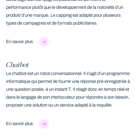
performance plutôt que le développement de la notoriété d’un
produit/ d’une marque. Le capping est adapté pour plusieurs
types de campagnes et de formats publicitaires.
En savoir plus
Chatbot
Le chatbot est un robot conversationnel. Il s’agit d’un programme
informatique qui permet de fournir une réponse pré-enregistrée à
une question posée, à un instant T. Il réagit donc en temps réel et
dans le langage de son interlocuteur pour répondre à son besoin,
proposer une solution ou un service adapté à la requête.
En savoir plus