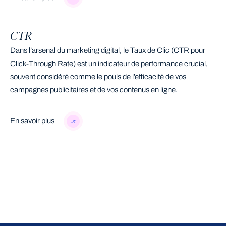
CTR
Dans l’arsenal du marketing digital, le Taux de Clic (CTR pour
Click-Through Rate) est un indicateur de performance crucial,
souvent considéré comme le pouls de l’efficacité de vos
campagnes publicitaires et de vos contenus en ligne.
En savoir plus