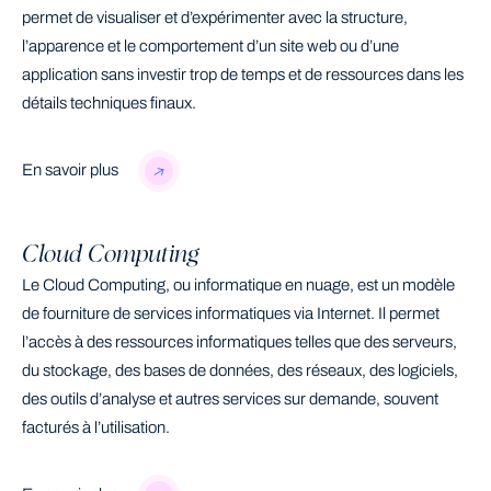
permet de visualiser et d’expérimenter avec la structure,
l’apparence et le comportement d’un site web ou d’une
application sans investir trop de temps et de ressources dans les
détails techniques finaux.
En savoir plus
Cloud Computing
Le Cloud Computing, ou informatique en nuage, est un modèle
de fourniture de services informatiques via Internet. Il permet
l’accès à des ressources informatiques telles que des serveurs,
du stockage, des bases de données, des réseaux, des logiciels,
des outils d’analyse et autres services sur demande, souvent
facturés à l’utilisation.