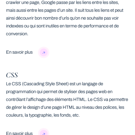
crawler une page, Google passe par les liens entre les sites,
mais aussi entre les pages d’un site. Il suit tous les liens et peut
ainsi découvrir bon nombre d’urls qu’on ne souhaite pas voir
indexées ou qui sont inutiles en terme de performance et de
conversion.
En savoir plus
CSS
Le CSS (Cascading Style Sheet) est un langage de
programmation qui permet de styliser des pages web en
contrôlant l’affichage des éléments HTML. Le CSS va permettre
de gérer le design d’une page HTML au niveau des polices, les
couleurs, la typographie, les fonds, etc.
En savoir plus