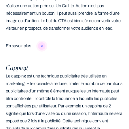
réaliser une action précise. Un Call-to-Action n’est pas
nécessairement un bouton, il peut aussi prendre la forme d’une
image ou d’un lien. Le but du CTA est bien sûr de convertir votre
visiteur en prospect, de transformer votre audience en lead.
En savoir plus
Capping
Le capping est une technique publicitaire très utilisée en
marketing. Elle consiste à réduire, limiter le nombre de parutions
publicitaires d’un même élément auxquelles un internaute peut
être confronté. Il contrôle la fréquence à laquelle les publicités
sont affichées par utilisateur. Par exemple un capping de 2
signifie que lors d’une visite ou d’une session, l’internaute ne sera
exposé que 2 fois à la publicité. Cette technique convient
davantage aux campagnes publicitaires qui visent la