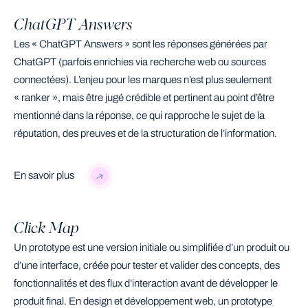
ChatGPT Answers
Les « ChatGPT Answers » sont les réponses générées par
ChatGPT (parfois enrichies via recherche web ou sources
connectées). L’enjeu pour les marques n’est plus seulement
« ranker », mais être jugé crédible et pertinent au point d’être
mentionné dans la réponse, ce qui rapproche le sujet de la
réputation, des preuves et de la structuration de l’information.
En savoir plus
Click Map
Un prototype est une version initiale ou simplifiée d’un produit ou
d’une interface, créée pour tester et valider des concepts, des
fonctionnalités et des flux d’interaction avant de développer le
produit final. En design et développement web, un prototype