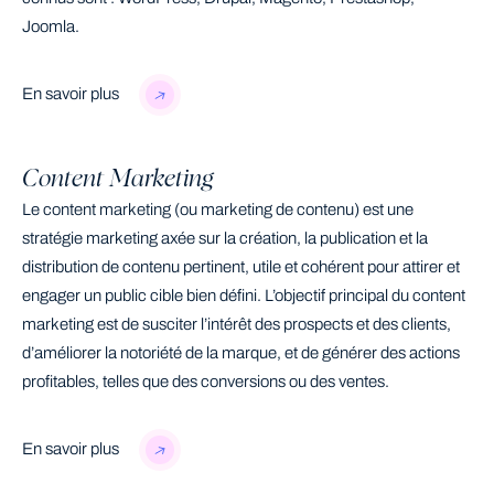
Joomla.
En savoir plus
Content Marketing
Le content marketing (ou marketing de contenu) est une
stratégie marketing axée sur la création, la publication et la
distribution de contenu pertinent, utile et cohérent pour attirer et
engager un public cible bien défini. L’objectif principal du content
marketing est de susciter l’intérêt des prospects et des clients,
d’améliorer la notoriété de la marque, et de générer des actions
profitables, telles que des conversions ou des ventes.
En savoir plus