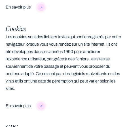
En savoir plus
Cookies
Les cookies sont des fichiers textes qui sont enregistrés par votre
navigateur lorsque vous vous rendez sur un site internet. Ils ont
été développés dans les années 1990 pour améliorer
l’expérience utilisateur, car grâce à ces fichiers, les sites se
souviennent de votre passage et peuvent vous proposer du
contenu adapté. Ce ne sont pas des logiciels malveillants ou des
virus et ils ont une date de péremption qui peut varier selon les
sites.
En savoir plus