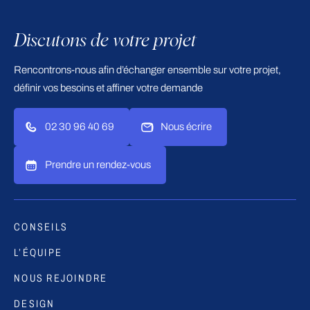
Discutons de votre projet
Rencontrons-nous afin d’échanger ensemble sur votre projet,
définir vos besoins et affiner votre demande
02 30 96 40 69
Nous écrire
Prendre un rendez-vous
CONSEILS
L’ÉQUIPE
NOUS REJOINDRE
DESIGN