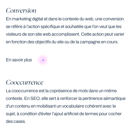
Conversion
En marketing digital et dans le contexte du web, une conversion
se réfère à l’action spécifique et souhaitée que l’on veut que les
visiteurs de son site web accomplissent. Cette action peut varier
en fonction des objectifs du site ou de la campagne en cours.
En savoir plus
Cooccurrence
La cooccurrence est la coprésence de mots dans un même
contexte. En SEO, elle sert à renforcer la pertinence sémantique
d’un contenu en mobilisant un vocabulaire cohérent avec le
sujet, à condition d’éviter l’ajout artificiel de termes pour cocher
des cases.