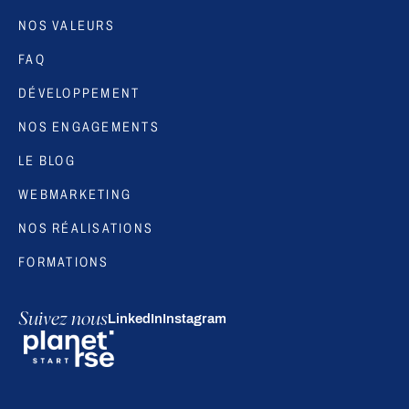
NOS VALEURS
FAQ
DÉVELOPPEMENT
NOS ENGAGEMENTS
LE BLOG
WEBMARKETING
NOS RÉALISATIONS
FORMATIONS
Suivez nous
LinkedIn
Instagram