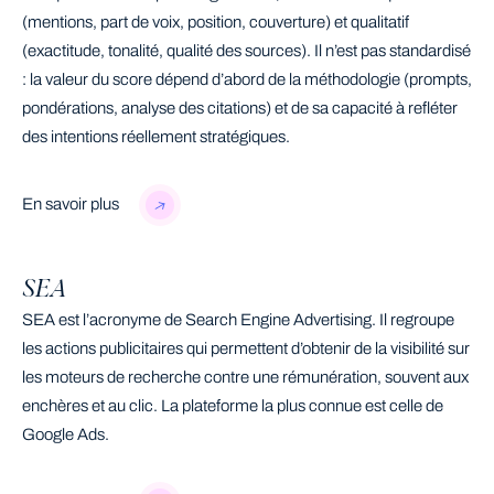
(mentions, part de voix, position, couverture) et qualitatif
(exactitude, tonalité, qualité des sources). Il n’est pas standardisé
: la valeur du score dépend d’abord de la méthodologie (prompts,
pondérations, analyse des citations) et de sa capacité à refléter
des intentions réellement stratégiques.
En savoir plus
SEA
SEA est l’acronyme de Search Engine Advertising. Il regroupe
les actions publicitaires qui permettent d’obtenir de la visibilité sur
les moteurs de recherche contre une rémunération, souvent aux
enchères et au clic. La plateforme la plus connue est celle de
Google Ads.