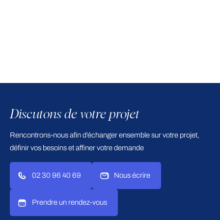
Discutons de votre projet
Rencontrons-nous afin d’échanger ensemble sur votre projet,
définir vos besoins et affiner votre demande
02 30 96 40 69
Nous écrire
Prendre un rendez-vous