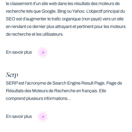
le classement d’un site web dans les résultats des moteurs de
recherche tels que Google, Bing ou Yahoo. L’objectif principal du
SEO est d’augmenter le trafic organique (non payé) vers un site
en rendant ce dernier plus attrayant et pertinent pour les moteurs
de recherche et les utilisateurs.
En savoir plus
Serp
SERP est l’acronyme de Search Engine Result Page, Page de
Résultats des Moteurs de Recherche en français. Elle
comprend plusieurs informations…
En savoir plus