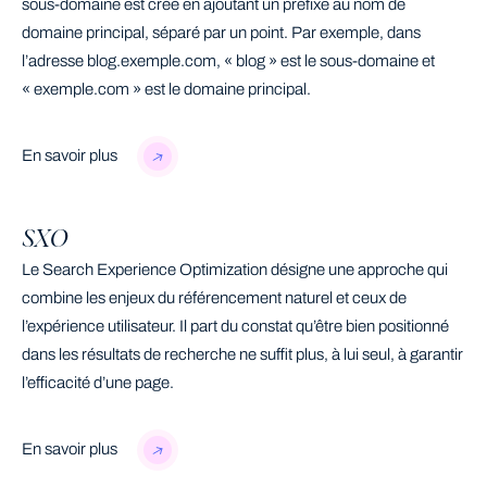
sous-domaine est créé en ajoutant un préfixe au nom de
domaine principal, séparé par un point. Par exemple, dans
l’adresse blog.exemple.com, « blog » est le sous-domaine et
« exemple.com » est le domaine principal.
En savoir plus
SXO
Le Search Experience Optimization désigne une approche qui
combine les enjeux du référencement naturel et ceux de
l’expérience utilisateur. Il part du constat qu’être bien positionné
dans les résultats de recherche ne suffit plus, à lui seul, à garantir
l’efficacité d’une page.
En savoir plus