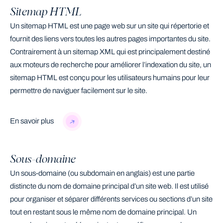
Sitemap HTML
Un sitemap HTML est une page web sur un site qui répertorie et
fournit des liens vers toutes les autres pages importantes du site.
Contrairement à un sitemap XML qui est principalement destiné
aux moteurs de recherche pour améliorer l’indexation du site, un
sitemap HTML est conçu pour les utilisateurs humains pour leur
permettre de naviguer facilement sur le site.
En savoir plus
Sous-domaine
Un sous-domaine (ou subdomain en anglais) est une partie
distincte du nom de domaine principal d’un site web. Il est utilisé
pour organiser et séparer différents services ou sections d’un site
tout en restant sous le même nom de domaine principal. Un