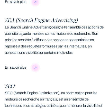
En savoir plus
SEA (Search Engine Advertising)
Le Search Engine Advertising désigne l’ensemble des actions de
publicité payante menées sur les moteurs de recherche. Son
principe consiste à diffuser des annonces sponsorisées en
réponse à des requêtes formulées par les internautes, en
achetant une visibilité sur certains mots-clés.
En savoir plus
SEO
SEO (Search Engine Optimization), ou optimisation pour les
moteurs de recherche en français, est un ensemble de
techniques et de stratégies utilisées pour améliorer la visibilité et