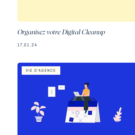
Organisez votre Digital Cleanup
17.01.24
VIE D'AGENCE