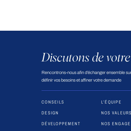
Discutons de votre
Rencontrons-nous afin d’échanger ensemble sur 
définir vos besoins et affiner votre demande
CONSEILS
L’ÉQUIPE
DESIGN
NOS VALEUR
DÉVELOPPEMENT
NOS ENGAG