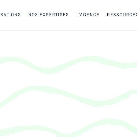
ISATIONS
NOS EXPERTISES
L’AGENCE
RESSOURCE