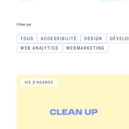
Filtrer par
TOUS
ACCESSIBILITÉ
DESIGN
DÉVELO
WEB ANALYTICS
WEBMARKETING
VIE D'AGENCE