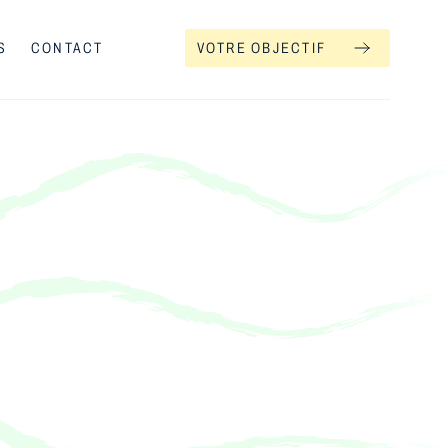
S
CONTACT
VOTRE OBJECTIF