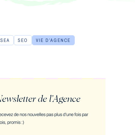
SEA
SEO
VIE D’AGENCE
ewsletter de l’Agence
cevez de nos nouvelles pas plus d’une fois par
is, promis :)