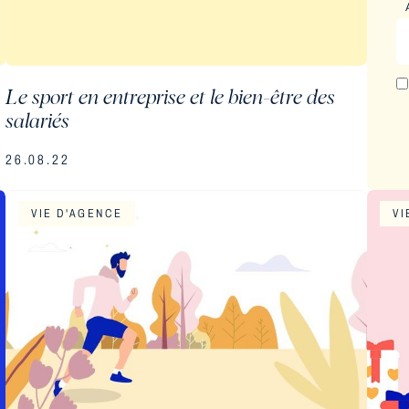
Le sport en entreprise et le bien-être des
salariés
26.08.22
VIE D'AGENCE
VI