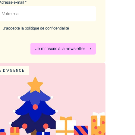
Adresse e-mail
*
J’accepte la
politique de confidentialité
Je m’inscris à la newsletter
E D'AGENCE