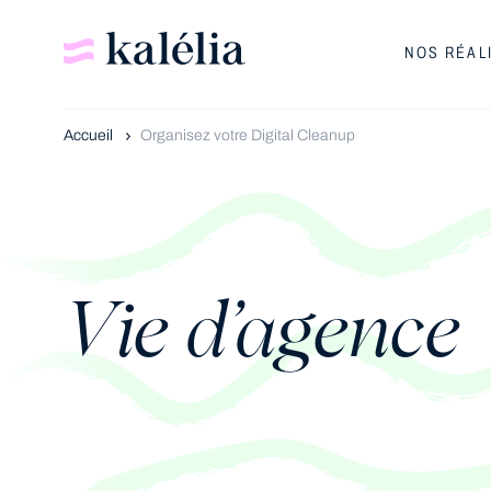
NOS RÉAL
Accueil
Organisez votre Digital Cleanup
Vie d’agence